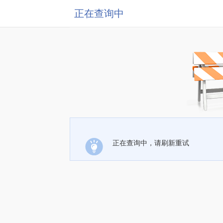
正在查询中
正在查询中，请刷新重试